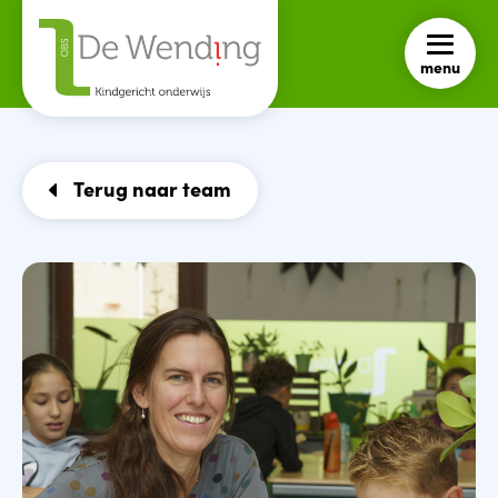
menu
Terug naar team