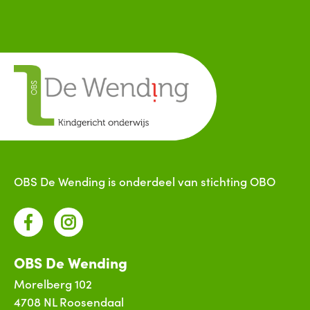
OBS De Wending is onderdeel van
stichting OBO
OBS De Wending
Morelberg 102
4708 NL Roosendaal